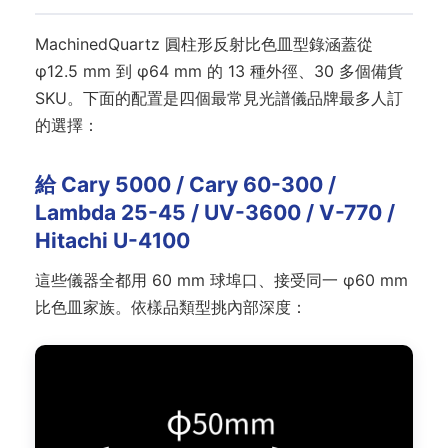
MachinedQuartz 圓柱形反射比色皿型錄涵蓋從
φ12.5 mm 到 φ64 mm 的 13 種外徑、30 多個備貨
SKU。下面的配置是四個最常見光譜儀品牌最多人訂
的選擇：
給 Cary 5000 / Cary 60-300 /
Lambda 25-45 / UV-3600 / V-770 /
Hitachi U-4100
這些儀器全都用 60 mm 球埠口、接受同一 φ60 mm
比色皿家族。依樣品類型挑內部深度：