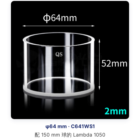
φ64 mm · C641WS1
配 150 mm 球的 Lambda 1050