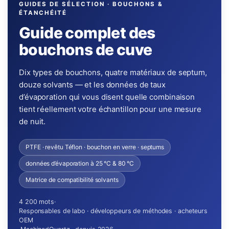
GUIDES DE SÉLECTION · BOUCHONS &
ÉTANCHÉITÉ
Guide complet des
bouchons de cuve
Dix types de bouchons, quatre matériaux de septum,
douze solvants — et les données de taux
d’évaporation qui vous disent quelle combinaison
tient réellement votre échantillon pour une mesure
de nuit.
PTFE · revêtu Téflon · bouchon en verre · septums
données d’évaporation à 25 °C & 80 °C
Matrice de compatibilité solvants
4 200 mots
·
Responsables de labo · développeurs de méthodes · acheteurs
OEM