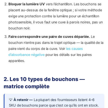
Bloquer la lumière UV
vers l’échantillon. Les bouchons se
placent au-dessus de la fenêtre optique ; si votre méthode
exige une protection contre la lumière pour un échantillon
photosensible, il vous faut une cuve à parois noires, pas un
bouchon noir.
Faire correspondre une paire de cuves dépariée.
Le
bouchon n’entre pas dans le trajet optique — la qualité de la
paire vient du corps de la cuve. Voir
les causes
d’absorbance négative
pour les détails sur les paires
appariées.
2. Les 10 types de bouchons —
matrice complète
💡
À retenir —
La plupart des fournisseurs listent 4–6
SKU de bouchons parce que c’est ce qu’ils ont en stock.