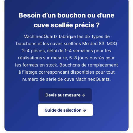
Besoin d’un bouchon ou d’une
cuve scellée précis ?
MachinedQuartz fabrique les dix types de
bouchons et les cuves scellées Molded 83. MOQ
2–4 pièces, délai de 1–4 semaines pour les
réalisations sur mesure, 5–8 jours ouvrés pour
les formats en stock. Bouchons de remplacement
à filetage correspondant disponibles pour tout
numéro de série de cuve MachinedQuartz.
Devis sur mesure →
Guide de sélection →