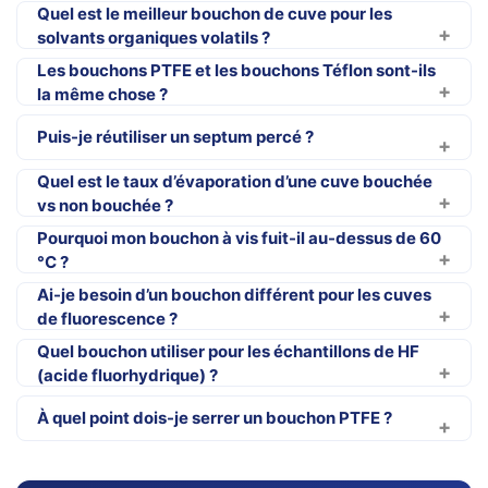
Quel est le meilleur bouchon de cuve pour les
solvants organiques volatils ?
Les bouchons PTFE et les bouchons Téflon sont-ils
la même chose ?
Puis-je réutiliser un septum percé ?
Quel est le taux d’évaporation d’une cuve bouchée
vs non bouchée ?
Pourquoi mon bouchon à vis fuit-il au-dessus de 60
°C ?
Ai-je besoin d’un bouchon différent pour les cuves
de fluorescence ?
Quel bouchon utiliser pour les échantillons de HF
(acide fluorhydrique) ?
À quel point dois-je serrer un bouchon PTFE ?