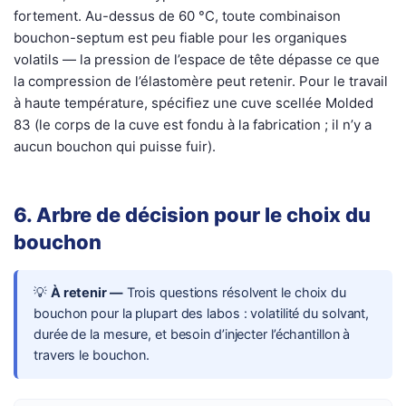
fortement. Au-dessus de 60 °C, toute combinaison
bouchon-septum est peu fiable pour les organiques
volatils — la pression de l’espace de tête dépasse ce que
la compression de l’élastomère peut retenir. Pour le travail
à haute température, spécifiez une cuve scellée Molded
83 (le corps de la cuve est fondu à la fabrication ; il n’y a
aucun bouchon qui puisse fuir).
6. Arbre de décision pour le choix du
bouchon
💡
À retenir —
Trois questions résolvent le choix du
bouchon pour la plupart des labos : volatilité du solvant,
durée de la mesure, et besoin d’injecter l’échantillon à
travers le bouchon.