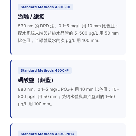
Standard Methods 4500-Cl
游離 / 總氯
530 nm 的 DPD 法。0.1–5 mg/L 用 10 mm 比色皿；
配水系統末端與超純水品管的 5–500 µg/L 用 50 mm
比色皿；半導體級水的次 µg/L 用 100 mm。
Standard Methods 4500-P
磷酸鹽（鉬藍）
880 nm。0.1–5 mg/L PO₄-P 用 10 mm 比色皿；10–
500 µg/L 用 50 mm；受納水體與湖泊監測的 1–50
µg/L 用 100 mm。
Standard Methods 4500-NH3