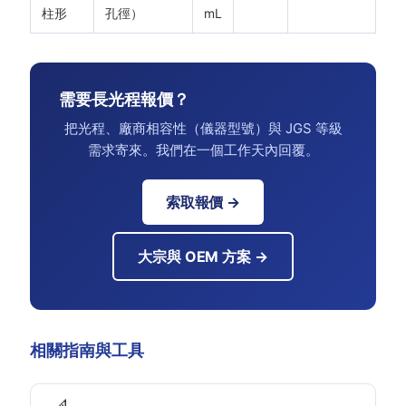
柱形
孔徑）
mL
需要長光程報價？
把光程、廠商相容性（儀器型號）與 JGS 等級
需求寄來。我們在一個工作天內回覆。
索取報價 →
大宗與 OEM 方案 →
相關指南與工具