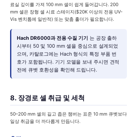
료실 깊이를 가져 100 mm 셀이 쉽게 들어갑니다. 200
mm 셀은 장형 셀 시료 스테이지($20K 이상의 전용 UV-
Vis 벤치톱에 일반적) 또는 맞춤 홀더가 필요합니다.
Hach DR6000과 전용 수질 기기
는 공장 출하
시부터 50 및 100 mm 셀을 중심으로 설계되었
으며, 카탈로그에는 Hach 형식의 특정 부품 번
호가 포함됩니다. 기기 모델을 보내 주시면 견적
전에 큐벳 호환성을 확인해 드립니다.
8. 장경로 셀 취급 및 세척
50–200 mm 셀의 길고 좁은 챔버는 표준 10 mm 큐벳보다
일상 취급을 더 까다롭게 만듭니다.