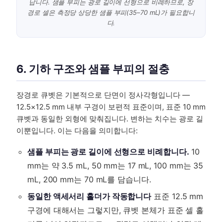
납니다. 샘플 부피는 광로 길이에 선형으로 비례하므로, 장
경로 셀은 측정당 상당한 샘플 부피(35–70 mL)가 필요합니
다.
6. 기하 구조와 샘플 부피의 절충
장경로 큐벳은 기본적으로 단면이 정사각형입니다 —
12.5×12.5 mm 내부 구경이 보편적 표준이며, 표준 10 mm
큐벳과 동일한 외형에 맞춰집니다. 변하는 치수는 광로 길
이뿐입니다. 이는 다음을 의미합니다:
샘플 부피는 광로 길이에 선형으로 비례합니다.
10
mm는 약 3.5 mL, 50 mm는 17 mL, 100 mm는 35
mL, 200 mm는 70 mL를 담습니다.
동일한 액세서리 홀더가 작동합니다
표준 12.5 mm
구경에 대해서는 그렇지만, 큐벳 본체가 표준 셀 홀