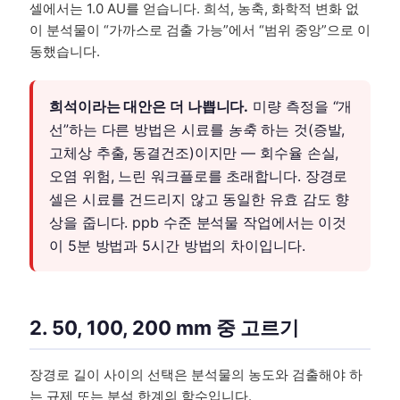
셀에서는 1.0 AU를 얻습니다. 희석, 농축, 화학적 변화 없
이 분석물이 “가까스로 검출 가능”에서 “범위 중앙”으로 이
동했습니다.
희석이라는 대안은 더 나쁩니다.
미량 측정을 “개
선”하는 다른 방법은 시료를
농축
하는 것(증발,
고체상 추출, 동결건조)이지만 — 회수율 손실,
오염 위험, 느린 워크플로를 초래합니다. 장경로
셀은 시료를 건드리지 않고 동일한 유효 감도 향
상을 줍니다. ppb 수준 분석물 작업에서는 이것
이 5분 방법과 5시간 방법의 차이입니다.
2. 50, 100, 200 mm 중 고르기
장경로 길이 사이의 선택은 분석물의 농도와 검출해야 하
는 규제 또는 분석 한계의 함수입니다.