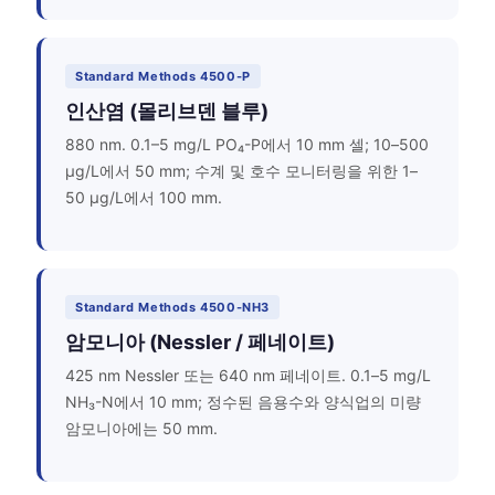
Standard Methods 4500-P
인산염 (몰리브덴 블루)
880 nm. 0.1–5 mg/L PO₄-P에서 10 mm 셀; 10–500
µg/L에서 50 mm; 수계 및 호수 모니터링을 위한 1–
50 µg/L에서 100 mm.
Standard Methods 4500-NH3
암모니아 (Nessler / 페네이트)
425 nm Nessler 또는 640 nm 페네이트. 0.1–5 mg/L
NH₃-N에서 10 mm; 정수된 음용수와 양식업의 미량
암모니아에는 50 mm.