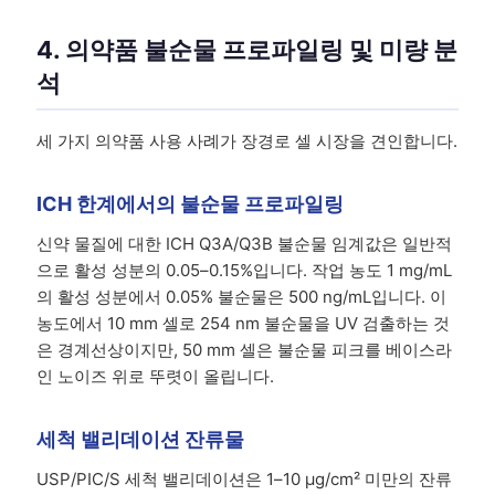
4. 의약품 불순물 프로파일링 및 미량 분
석
세 가지 의약품 사용 사례가 장경로 셀 시장을 견인합니다.
ICH 한계에서의 불순물 프로파일링
신약 물질에 대한 ICH Q3A/Q3B 불순물 임계값은 일반적
으로 활성 성분의 0.05–0.15%입니다. 작업 농도 1 mg/mL
의 활성 성분에서 0.05% 불순물은 500 ng/mL입니다. 이
농도에서 10 mm 셀로 254 nm 불순물을 UV 검출하는 것
은 경계선상이지만, 50 mm 셀은 불순물 피크를 베이스라
인 노이즈 위로 뚜렷이 올립니다.
세척 밸리데이션 잔류물
USP/PIC/S 세척 밸리데이션은 1–10 µg/cm² 미만의 잔류