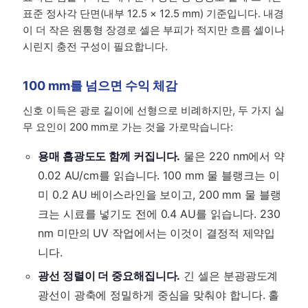
표준 정사각 단면(내부 12.5 × 12.5 mm) 기준입니다. 내경
이 더 작은 원통형 장경로 셀은 부피가 적지만 흐름 셀이나
시린지 충전 구성이 필요합니다.
100 mm를 넘으면 수익 체감
신호 이득은 광로 길이에 선형으로 비례하지만, 두 가지 실
무 요인이 200 mm로 가는 것을 가로막습니다:
용매 흡광도도 함께 커집니다.
물은 220 nm에서 약
0.02 AU/cm를 읽습니다. 100 mm 물 블랭크는 이
미 0.2 AU 베이스라인을 보이고, 200 mm 물 블랭
크는 시료를 넣기도 전에 0.4 AU를 읽습니다. 230
nm 미만의 UV 작업에서는 이것이 결정적 제약입
니다.
광선 정렬이 더 중요해집니다.
긴 셀은 분광광도계
광선이 광축에 정밀하게 중심을 맞춰야 합니다. 홀