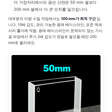
더 가장자리에서의 광선 산란은 50 mm 셀보다
200 mm 셀에서 더 큰 오차를 일으킵니다.
대부분의 미량 수질 작업에서는
100 mm가 최적 구간
입
니다. 10배 감도, 관리 가능한 용매 베이스라인, 표준 액세
서리 홀더에 적합. 용매 베이스라인이 문제되지 않는 가시
광 파장에서 추가 2배 감도가 정말로 필요할 때만 200
mm로 올리세요.