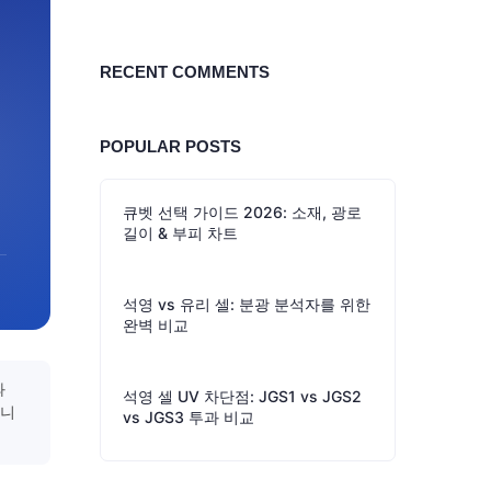
RECENT COMMENTS
POPULAR POSTS
큐벳 선택 가이드 2026: 소재, 광로
길이 & 부피 차트
석영 vs 유리 셀: 분광 분석자를 위한
완벽 비교
과
석영 셀 UV 차단점: JGS1 vs JGS2
옵니
vs JGS3 투과 비교