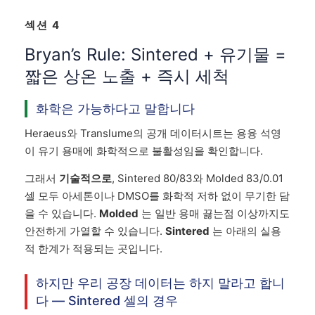
섹션 4
Bryan’s Rule: Sintered + 유기물 =
짧은 상온 노출 + 즉시 세척
화학은 가능하다고 말합니다
Heraeus와 Translume의 공개 데이터시트는 용융 석영
이 유기 용매에 화학적으로 불활성임을 확인합니다.
그래서
기술적으로
, Sintered 80/83와 Molded 83/0.01
셀 모두 아세톤이나 DMSO를 화학적 저하 없이 무기한 담
을 수 있습니다.
Molded
는 일반 용매 끓는점 이상까지도
안전하게 가열할 수 있습니다.
Sintered
는 아래의 실용
적 한계가 적용되는 곳입니다.
하지만 우리 공장 데이터는 하지 말라고 합니
다 — Sintered 셀의 경우