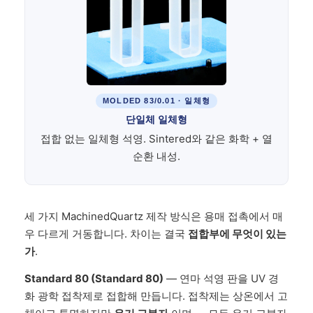
MOLDED 83/0.01 · 일체형
단일체 일체형
접합 없는 일체형 석영. Sintered와 같은 화학 + 열
순환 내성.
세 가지 MachinedQuartz 제작 방식은 용매 접촉에서 매
우 다르게 거동합니다. 차이는 결국
접합부에 무엇이 있는
가
.
Standard 80 (Standard 80)
— 연마 석영 판을 UV 경
화 광학 접착제로 접합해 만듭니다. 접착제는 상온에서 고