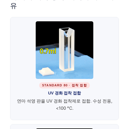
유
STANDARD 80 · 접착 접합
UV 경화 접착 접합
연마 석영 판을 UV 경화 접착제로 접합. 수성 전용,
<100 °C.