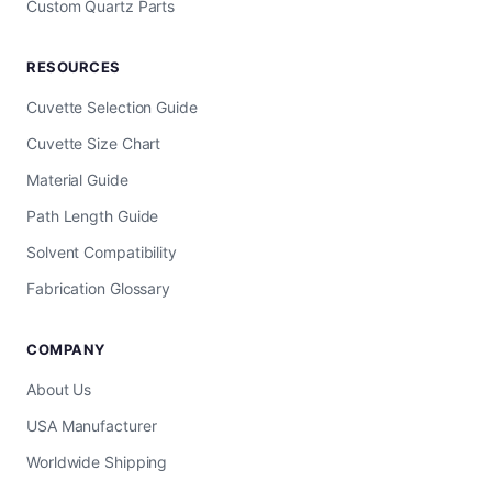
Custom Quartz Parts
RESOURCES
Cuvette Selection Guide
Cuvette Size Chart
Material Guide
Path Length Guide
Solvent Compatibility
Fabrication Glossary
COMPANY
About Us
USA Manufacturer
Worldwide Shipping