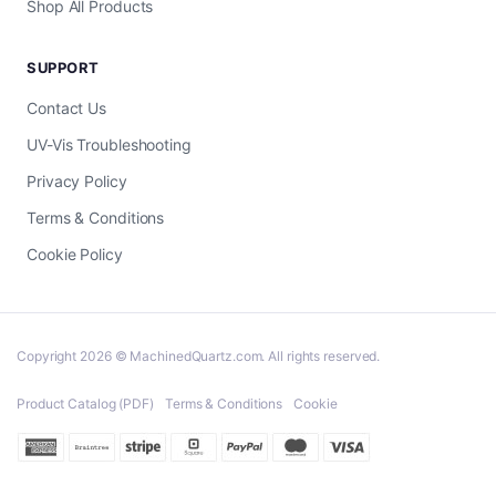
Shop All Products
SUPPORT
Contact Us
UV-Vis Troubleshooting
Privacy Policy
Terms & Conditions
Cookie Policy
Copyright 2026 © MachinedQuartz.com. All rights reserved.
Product Catalog (PDF)
Terms & Conditions
Cookie