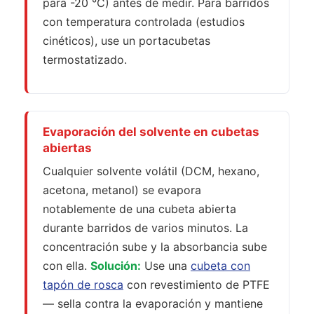
para -20 °C) antes de medir. Para barridos
con temperatura controlada (estudios
cinéticos), use un portacubetas
termostatizado.
Evaporación del solvente en cubetas
abiertas
Cualquier solvente volátil (DCM, hexano,
acetona, metanol) se evapora
notablemente de una cubeta abierta
durante barridos de varios minutos. La
concentración sube y la absorbancia sube
con ella.
Solución:
Use una
cubeta con
tapón de rosca
con revestimiento de PTFE
— sella contra la evaporación y mantiene