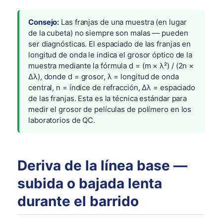
Consejo:
Las franjas de una muestra (en lugar
de la cubeta) no siempre son malas — pueden
ser diagnósticas. El espaciado de las franjas en
longitud de onda le indica el grosor óptico de la
muestra mediante la fórmula d = (m × λ²) / (2n ×
Δλ), donde d = grosor, λ = longitud de onda
central, n = índice de refracción, Δλ = espaciado
de las franjas. Esta es la técnica estándar para
medir el grosor de películas de polímero en los
laboratorios de QC.
Deriva de la línea base —
subida o bajada lenta
durante el barrido