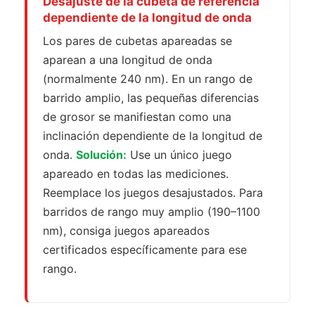
Desajuste de la cubeta de referencia
dependiente de la longitud de onda
Los pares de cubetas apareadas se
aparean a una longitud de onda
(normalmente 240 nm). En un rango de
barrido amplio, las pequeñas diferencias
de grosor se manifiestan como una
inclinación dependiente de la longitud de
onda.
Solución:
Use un único juego
apareado en todas las mediciones.
Reemplace los juegos desajustados. Para
barridos de rango muy amplio (190–1100
nm), consiga juegos apareados
certificados específicamente para ese
rango.