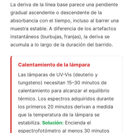
La deriva de la línea base parece una pendiente
gradual ascendente o descendente de la
absorbancia con el tiempo, incluso al barrer una
muestra estable. A diferencia de los artefactos
instantáneos (burbujas, franjas), la deriva se
acumula a lo largo de la duración del barrido.
Calentamiento de la lámpara
Las lámparas de UV-Vis (deuterio y
tungsteno) necesitan 15–30 minutos de
calentamiento para alcanzar el equilibrio
térmico. Los espectros adquiridos durante
los primeros 20 minutos derivan a medida
que la temperatura de la lámpara se
estabiliza.
Solución:
Encienda el
espectrofotómetro al menos 30 minutos