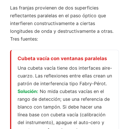
Las franjas provienen de dos superficies
reflectantes paralelas en el paso óptico que
interfieren constructivamente a ciertas
longitudes de onda y destructivamente a otras.
Tres fuentes:
Cubeta vacía con ventanas paralelas
Una cubeta vacía tiene dos interfaces aire-
cuarzo. Las reflexiones entre ellas crean un
patrón de interferencia tipo Fabry-Pérot.
Solución:
No mida cubetas vacías en el
rango de detección; use una referencia de
blanco con tampón. Si debe hacer una
línea base con cubeta vacía (calibración
del instrumento), apague el auto-cero y