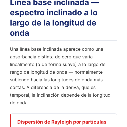
Línea base inclinada —
espectro inclinado a lo
largo de la longitud de
onda
Una línea base inclinada aparece como una
absorbancia distinta de cero que varía
linealmente (o de forma suave) a lo largo del
rango de longitud de onda — normalmente
subiendo hacia las longitudes de onda más
cortas. A diferencia de la deriva, que es
temporal, la inclinación depende de la longitud
de onda.
Dispersión de Rayleigh por partículas