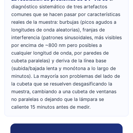
diagnóstico sistemático de tres artefactos
comunes que se hacen pasar por características
reales de la muestra: burbujas (picos agudos a
longitudes de onda aleatorias), franjas de
interferencia (patrones sinusoidales, más visibles
por encima de ~800 nm pero posibles a
cualquier longitud de onda, por paredes de
cubeta paralelas) y deriva de la línea base
(subida/bajada lenta y monótona a lo largo de
minutos). La mayoría son problemas del lado de
la cubeta que se resuelven desgasificando la
muestra, cambiando a una cubeta de ventanas
no paralelas o dejando que la lámpara se
caliente 15 minutos antes de medir.