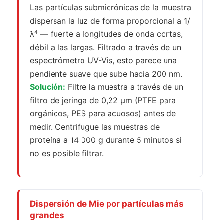
Las partículas submicrónicas de la muestra
dispersan la luz de forma proporcional a 1/
λ⁴ — fuerte a longitudes de onda cortas,
débil a las largas. Filtrado a través de un
espectrómetro UV-Vis, esto parece una
pendiente suave que sube hacia 200 nm.
Solución:
Filtre la muestra a través de un
filtro de jeringa de 0,22 µm (PTFE para
orgánicos, PES para acuosos) antes de
medir. Centrifugue las muestras de
proteína a 14 000 g durante 5 minutos si
no es posible filtrar.
Dispersión de Mie por partículas más
grandes