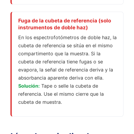
Fuga de la cubeta de referencia (solo
instrumentos de doble haz)
En los espectrofotómetros de doble haz, la
cubeta de referencia se sitúa en el mismo
compartimento que la muestra. Si la
cubeta de referencia tiene fugas o se
evapora, la señal de referencia deriva y la
absorbancia aparente deriva con ella.
Solución:
Tape o selle la cubeta de
referencia. Use el mismo cierre que la
cubeta de muestra.