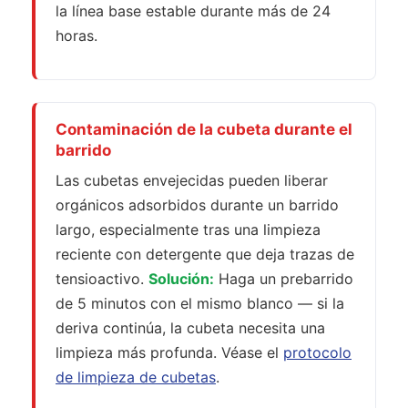
la línea base estable durante más de 24
horas.
Contaminación de la cubeta durante el
barrido
Las cubetas envejecidas pueden liberar
orgánicos adsorbidos durante un barrido
largo, especialmente tras una limpieza
reciente con detergente que deja trazas de
tensioactivo.
Solución:
Haga un prebarrido
de 5 minutos con el mismo blanco — si la
deriva continúa, la cubeta necesita una
limpieza más profunda. Véase el
protocolo
de limpieza de cubetas
.