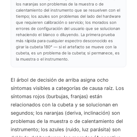
los naranjas son problemas de la muestra o de
calentamiento del instrumento que se resuelven con el
tiempo; los azules son problemas del lado del hardware
que requieren calibración o servicio; los morados son
errores de configuración del usuario que se solucionan
rehaciendo el blanco o diluyendo. La primera prueba
más rápida para cualquier espectro desconocido es
girar la cubeta 180° — si el artefacto se mueve con la
cubeta, es un problema de la cubeta; si permanece, es
la muestra o el instrumento.
El árbol de decisión de arriba asigna ocho
síntomas visibles a categorías de causa raíz. Los
síntomas rojos (burbujas, franjas) están
relacionados con la cubeta y se solucionan en
segundos; los naranjas (deriva, inclinación) son
problemas de la muestra o de calentamiento del
instrumento; los azules (ruido, luz parásita) son