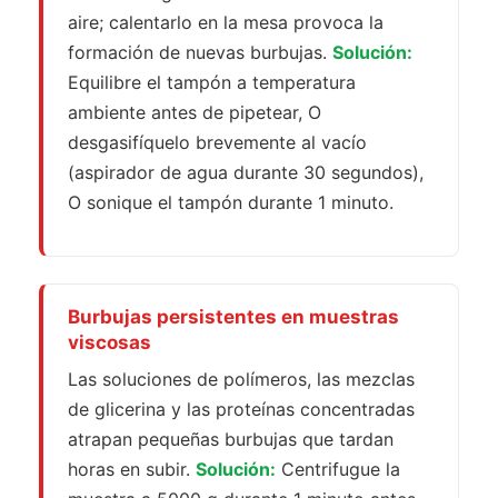
aire; calentarlo en la mesa provoca la
formación de nuevas burbujas.
Solución:
Equilibre el tampón a temperatura
ambiente antes de pipetear, O
desgasifíquelo brevemente al vacío
(aspirador de agua durante 30 segundos),
O sonique el tampón durante 1 minuto.
Burbujas persistentes en muestras
viscosas
Las soluciones de polímeros, las mezclas
de glicerina y las proteínas concentradas
atrapan pequeñas burbujas que tardan
horas en subir.
Solución:
Centrifugue la