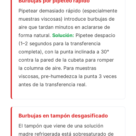
Burbujas por pipeteo rápido
Pipetear demasiado rápido (especialmente
muestras viscosas) introduce burbujas de
aire que tardan minutos en aclararse de
forma natural.
Solución:
Pipetee despacio
(1–2 segundos para la transferencia
completa), con la punta inclinada a 30°
contra la pared de la cubeta para romper
la columna de aire. Para muestras
viscosas, pre-humedezca la punta 3 veces
antes de la transferencia real.
Burbujas en tampón desgasificado
El tampón que viene de una solución
madre refrigerada está sobresaturado de