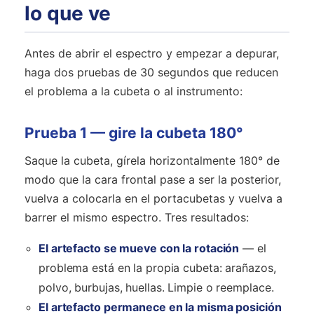
lo que ve
Antes de abrir el espectro y empezar a depurar,
haga dos pruebas de 30 segundos que reducen
el problema a la cubeta o al instrumento:
Prueba 1 — gire la cubeta 180°
Saque la cubeta, gírela horizontalmente 180° de
modo que la cara frontal pase a ser la posterior,
vuelva a colocarla en el portacubetas y vuelva a
barrer el mismo espectro. Tres resultados:
El artefacto se mueve con la rotación
— el
problema está en la propia cubeta: arañazos,
polvo, burbujas, huellas. Limpie o reemplace.
El artefacto permanece en la misma posición