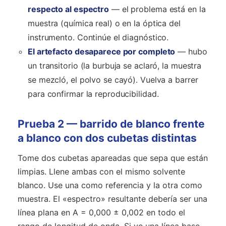
respecto al espectro
— el problema está en la
muestra (química real) o en la óptica del
instrumento. Continúe el diagnóstico.
El artefacto desaparece por completo
— hubo
un transitorio (la burbuja se aclaró, la muestra
se mezcló, el polvo se cayó). Vuelva a barrer
para confirmar la reproducibilidad.
Prueba 2 — barrido de blanco frente
a blanco con dos cubetas distintas
Tome dos cubetas apareadas que sepa que están
limpias. Llene ambas con el mismo solvente
blanco. Use una como referencia y la otra como
muestra. El «espectro» resultante debería ser una
línea plana en A = 0,000 ± 0,002 en todo el