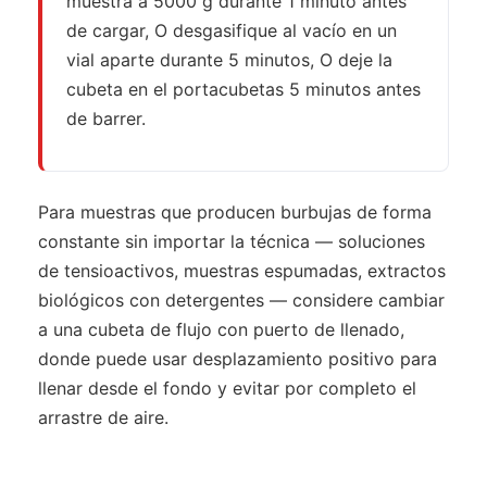
muestra a 5000 g durante 1 minuto antes
de cargar, O desgasifique al vacío en un
vial aparte durante 5 minutos, O deje la
cubeta en el portacubetas 5 minutos antes
de barrer.
Para muestras que producen burbujas de forma
constante sin importar la técnica — soluciones
de tensioactivos, muestras espumadas, extractos
biológicos con detergentes — considere cambiar
a una cubeta de flujo con puerto de llenado,
donde puede usar desplazamiento positivo para
llenar desde el fondo y evitar por completo el
arrastre de aire.