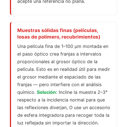
acepte una referencia no plana.
Muestras sólidas finas (películas,
losas de polímero, recubrimientos)
Una película fina de 1–100 µm montada en
el paso óptico crea franjas a intervalos
proporcionales al grosor óptico de la
película. Esto es en realidad útil para medir
el grosor mediante el espaciado de las
franjas — pero interfiere con el análisis
químico.
Solución:
Incline la muestra 2–3°
respecto a la incidencia normal para que
las reflexiones diverjan, O use un accesorio
de esfera integradora para recoger toda la
luz reflejada sin importar la dirección.