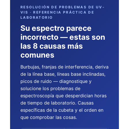
RESOLUCIÓN DE PROBLEMAS DE UV-
VIS · REFERENCIA PRÁCTICA DE
LABORATORIO
Su espectro parece
incorrecto — estas son
las 8 causas más
comunes
Burbujas, franjas de interferencia, deriva
de la línea base, líneas base inclinadas,
picos de ruido — diagnostique y
solucione los problemas de
espectroscopía que desperdician horas
de tiempo de laboratorio. Causas
específicas de la cubeta y el orden en
que comprobar las cosas.