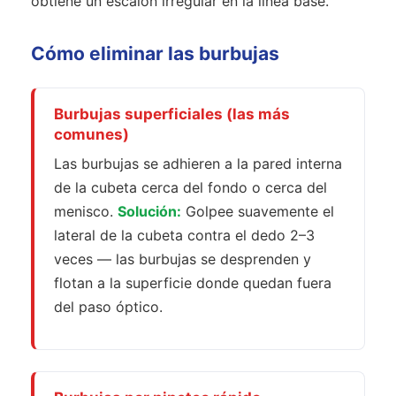
obtiene un escalón irregular en la línea base.
Cómo eliminar las burbujas
Burbujas superficiales (las más
comunes)
Las burbujas se adhieren a la pared interna
de la cubeta cerca del fondo o cerca del
menisco.
Solución:
Golpee suavemente el
lateral de la cubeta contra el dedo 2–3
veces — las burbujas se desprenden y
flotan a la superficie donde quedan fuera
del paso óptico.