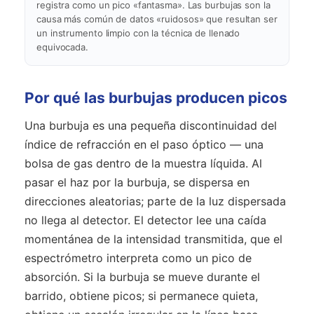
registra como un pico «fantasma». Las burbujas son la
causa más común de datos «ruidosos» que resultan ser
un instrumento limpio con la técnica de llenado
equivocada.
Por qué las burbujas producen picos
Una burbuja es una pequeña discontinuidad del
índice de refracción en el paso óptico — una
bolsa de gas dentro de la muestra líquida. Al
pasar el haz por la burbuja, se dispersa en
direcciones aleatorias; parte de la luz dispersada
no llega al detector. El detector lee una caída
momentánea de la intensidad transmitida, que el
espectrómetro interpreta como un pico de
absorción. Si la burbuja se mueve durante el
barrido, obtiene picos; si permanece quieta,