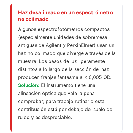
Haz desalineado en un espectrómetro
no colimado
Algunos espectrofotómetros compactos
(especialmente unidades de sobremesa
antiguas de Agilent y PerkinElmer) usan un
haz no colimado que diverge a través de la
muestra. Los pasos de luz ligeramente
distintos a lo largo de la sección del haz
producen franjas fantasma a < 0,005 OD.
Solución:
El instrumento tiene una
alineación óptica que vale la pena
comprobar; para trabajo rutinario esta
contribución está por debajo del suelo de
ruido y es despreciable.