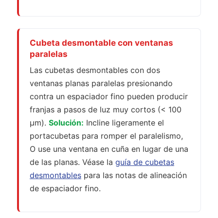
Cubeta desmontable con ventanas
paralelas
Las cubetas desmontables con dos
ventanas planas paralelas presionando
contra un espaciador fino pueden producir
franjas a pasos de luz muy cortos (< 100
µm).
Solución:
Incline ligeramente el
portacubetas para romper el paralelismo,
O use una ventana en cuña en lugar de una
de las planas. Véase la
guía de cubetas
desmontables
para las notas de alineación
de espaciador fino.