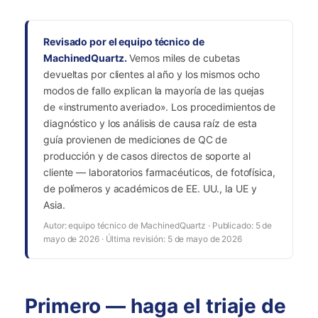
Revisado por el equipo técnico de
MachinedQuartz.
Vemos miles de cubetas
devueltas por clientes al año y los mismos ocho
modos de fallo explican la mayoría de las quejas
de «instrumento averiado». Los procedimientos de
diagnóstico y los análisis de causa raíz de esta
guía provienen de mediciones de QC de
producción y de casos directos de soporte al
cliente — laboratorios farmacéuticos, de fotofísica,
de polímeros y académicos de EE. UU., la UE y
Asia.
Autor: equipo técnico de MachinedQuartz · Publicado: 5 de
mayo de 2026 · Última revisión: 5 de mayo de 2026
Primero — haga el triaje de