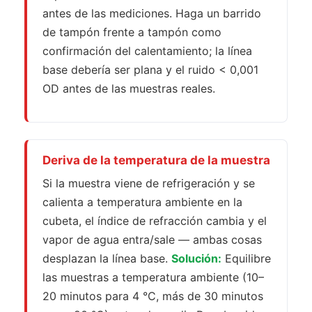
antes de las mediciones. Haga un barrido
de tampón frente a tampón como
confirmación del calentamiento; la línea
base debería ser plana y el ruido < 0,001
OD antes de las muestras reales.
Deriva de la temperatura de la muestra
Si la muestra viene de refrigeración y se
calienta a temperatura ambiente en la
cubeta, el índice de refracción cambia y el
vapor de agua entra/sale — ambas cosas
desplazan la línea base.
Solución:
Equilibre
las muestras a temperatura ambiente (10–
20 minutos para 4 °C, más de 30 minutos