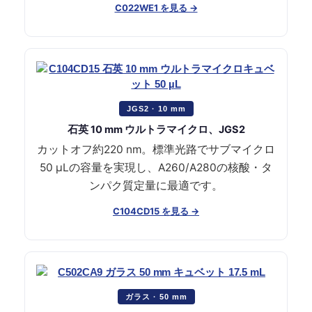
C022WE1 を見る →
JGS2 · 10 mm
石英 10 mm ウルトラマイクロ、JGS2
カットオフ約220 nm。標準光路でサブマイクロ
50 µLの容量を実現し、A260/A280の核酸・タ
ンパク質定量に最適です。
C104CD15 を見る →
ガラス · 50 mm