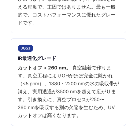
える程度で、主因ではありません。最も一般
的で、コストパフォーマンスに優れたグレー
ドです。
JGS3
IR最適化グレード
カットオフ ≈ 260 nm。
真空融着で作りま
す。真空工程によりOHがほぼ完全に除かれ
（<5 ppm）、1380・2200 nmの水の吸収帯が
消え、実用透過が3500 nmを超えて広がりま
す。引き換えに、真空プロセスが250〜
260 nmを吸収する別の欠陥を生むため、UV
カットオフは高くなります。