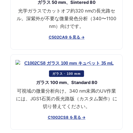
ガラス 50 mm、Sintered 80
光学ガラスでカットオフ約320 nmの長光路セ
ル。深紫外が不要な微量発色分析（340〜1100
nm）向けです。
C502CA9 を見る →
ガラス · 100 mm
ガラス 100 mm、Standard 80
可視域の微量分析向け。340 nm未満のUV作業
には、JGS1石英の長光路版（カスタム製作）に
切り替えてください。
C1002CS8 を見る →