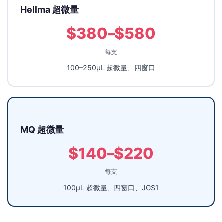
Hellma 超微量
$380–$580
每支
100–250µL 超微量、四窗口
MQ 超微量
$140–$220
每支
100µL 超微量、四窗口、JGS1