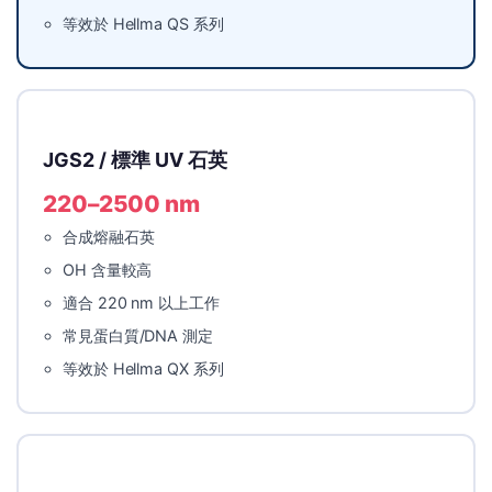
等效於 Hellma QS 系列
JGS2 / 標準 UV 石英
220–2500 nm
合成熔融石英
OH 含量較高
適合 220 nm 以上工作
常見蛋白質/DNA 測定
等效於 Hellma QX 系列