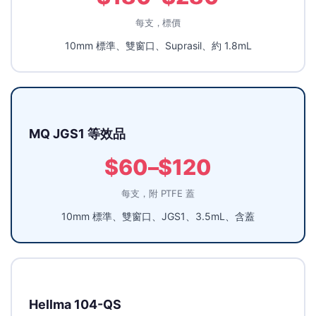
每支，標價
10mm 標準、雙窗口、Suprasil、約 1.8mL
MQ JGS1 等效品
$60–$120
每支，附 PTFE 蓋
10mm 標準、雙窗口、JGS1、3.5mL、含蓋
Hellma 104-QS