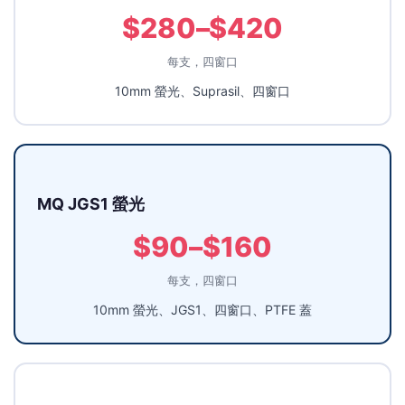
$280–$420
每支，四窗口
10mm 螢光、Suprasil、四窗口
MQ JGS1 螢光
$90–$160
每支，四窗口
10mm 螢光、JGS1、四窗口、PTFE 蓋