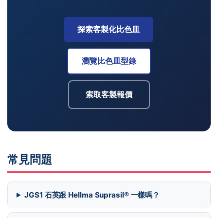
探索客製化比色皿
瀏覽比色皿型錄
索取客製報價
常見問題
JGS1 石英跟 Hellma Suprasil® 一樣嗎？