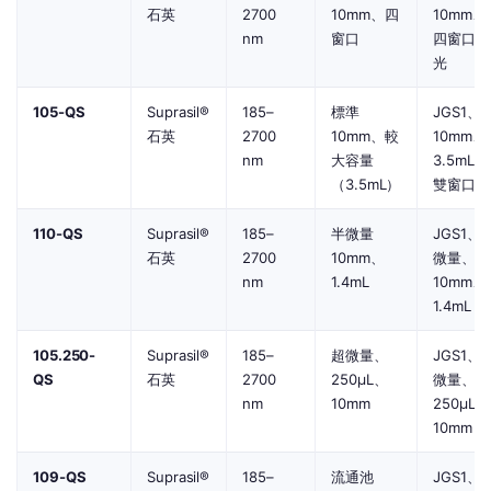
石英
2700
10mm、四
10mm、
nm
窗口
四窗口螢
光
105-QS
Suprasil®
185–
標準
JGS1、
石英
2700
10mm、較
10mm、
nm
大容量
3.5mL、
（3.5mL）
雙窗口
110-QS
Suprasil®
185–
半微量
JGS1、
石英
2700
10mm、
微量、
nm
1.4mL
10mm、
1.4mL
105.250-
Suprasil®
185–
超微量、
JGS1、
QS
石英
2700
250µL、
微量、
nm
10mm
250µL、
10mm
109-QS
Suprasil®
185–
流通池
JGS1、