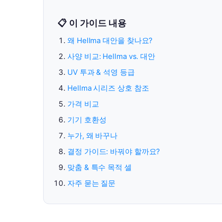
📋 이 가이드 내용
왜 Hellma 대안을 찾나요?
사양 비교: Hellma vs. 대안
UV 투과 & 석영 등급
Hellma 시리즈 상호 참조
가격 비교
기기 호환성
누가, 왜 바꾸나
결정 가이드: 바꿔야 할까요?
맞춤 & 특수 목적 셀
자주 묻는 질문