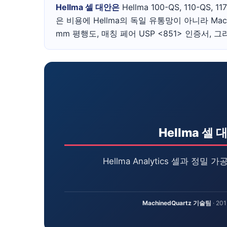
Hellma 셀 대안은
Hellma 100-QS, 110-QS
은 비용에 Hellma의 독일 유통망이 아니라 Mach
mm 평행도, 매칭 페어 USP <851> 인증서, 
Hellma 셀 
Hellma Analytics 셀과 정밀
MachinedQuartz 기술팀
· 2