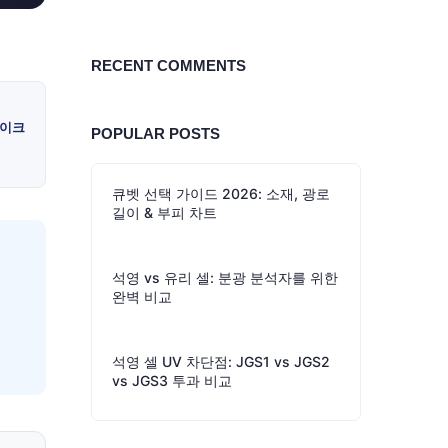
RECENT COMMENTS
마이크
POPULAR POSTS
큐벳 선택 가이드 2026: 소재, 광로
길이 & 부피 차트
석영 vs 유리 셀: 분광 분석자를 위한
완벽 비교
석영 셀 UV 차단점: JGS1 vs JGS2
vs JGS3 투과 비교