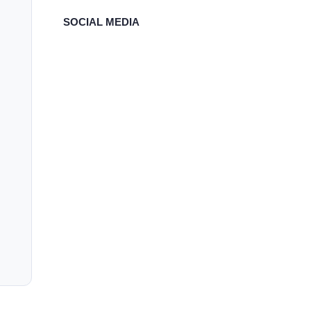
SOCIAL MEDIA