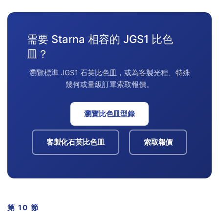
需要 Starna 相容的 JGS1 比色
皿？
瀏覽標準 JGS1 石英比色皿，或為客製光程、特殊
幾何或量級訂單索取報價。
瀏覽比色皿型錄
客製化石英比色皿
索取報價
第 10 節