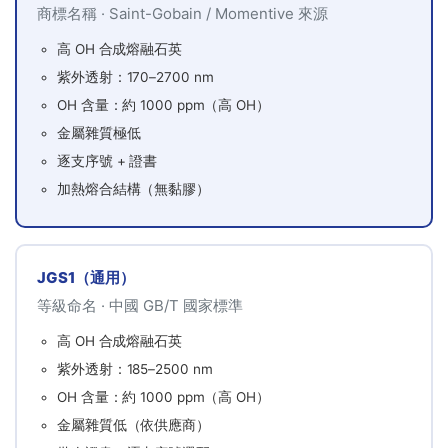
商標名稱 · Saint-Gobain / Momentive 來源
高 OH 合成熔融石英
紫外透射：170–2700 nm
OH 含量：約 1000 ppm（高 OH）
金屬雜質極低
逐支序號 + 證書
加熱熔合結構（無黏膠）
JGS1（通用）
等級命名 · 中國 GB/T 國家標準
高 OH 合成熔融石英
紫外透射：185–2500 nm
OH 含量：約 1000 ppm（高 OH）
金屬雜質低（依供應商）