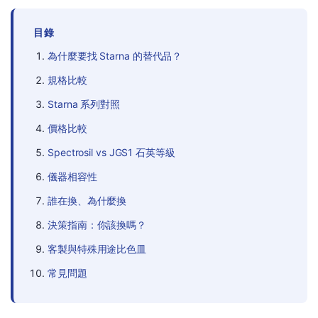
目錄
為什麼要找 Starna 的替代品？
規格比較
Starna 系列對照
價格比較
Spectrosil vs JGS1 石英等級
儀器相容性
誰在換、為什麼換
決策指南：你該換嗎？
客製與特殊用途比色皿
常見問題