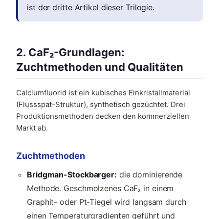
ist der dritte Artikel dieser Trilogie.
2. CaF₂-Grundlagen:
Zuchtmethoden und Qualitäten
Calciumfluorid ist ein kubisches Einkristallmaterial
(Flussspat-Struktur), synthetisch gezüchtet. Drei
Produktionsmethoden decken den kommerziellen
Markt ab.
Zuchtmethoden
Bridgman-Stockbarger:
die dominierende
Methode. Geschmolzenes CaF₂ in einem
Graphit- oder Pt-Tiegel wird langsam durch
einen Temperaturgradienten geführt und