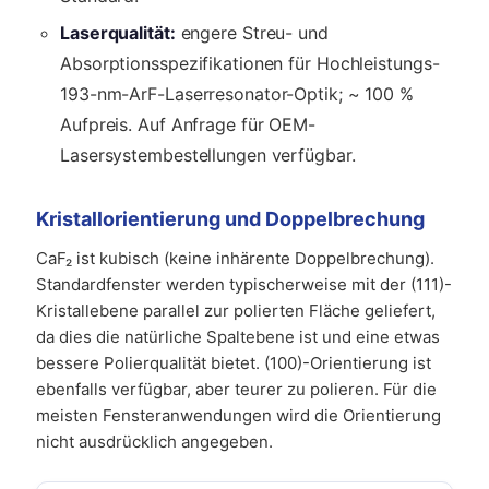
Laserqualität:
engere Streu- und
Absorptionsspezifikationen für Hochleistungs-
193-nm-ArF-Laserresonator-Optik; ~ 100 %
Aufpreis. Auf Anfrage für OEM-
Lasersystembestellungen verfügbar.
Kristallorientierung und Doppelbrechung
CaF₂ ist kubisch (keine inhärente Doppelbrechung).
Standardfenster werden typischerweise mit der (111)-
Kristallebene parallel zur polierten Fläche geliefert,
da dies die natürliche Spaltebene ist und eine etwas
bessere Polierqualität bietet. (100)-Orientierung ist
ebenfalls verfügbar, aber teurer zu polieren. Für die
meisten Fensteranwendungen wird die Orientierung
nicht ausdrücklich angegeben.