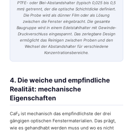
PTFE- oder Blei-Abstandshalter (typisch 0,025 bis 0,5
mm) getrennt, der die optische Schichtdicke definiert.
Die Probe wird als dünner Film oder als Lösung
zwischen die Fenster eingebracht. Die gesamte
Baugruppe wird in einem Edelstahlhalter mit Gewinde-
Druckverschluss eingespannt. Das zerlegbare Design
ermöglicht das Reinigen zwischen Proben und den
Wechsel der Abstandshalter für verschiedene
Konzentrationsbereiche.
4. Die weiche und empfindliche
Realität: mechanische
Eigenschaften
CaF₂ ist mechanisch das empfindlichste der drei
gängigen optischen Fenstermaterialien. Das prägt,
wie es gehandhabt werden muss und wo es nicht