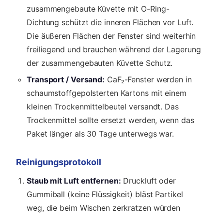
zusammengebaute Küvette mit O-Ring-
Dichtung schützt die inneren Flächen vor Luft.
Die äußeren Flächen der Fenster sind weiterhin
freiliegend und brauchen während der Lagerung
der zusammengebauten Küvette Schutz.
Transport / Versand:
CaF₂-Fenster werden in
schaumstoffgepolsterten Kartons mit einem
kleinen Trockenmittelbeutel versandt. Das
Trockenmittel sollte ersetzt werden, wenn das
Paket länger als 30 Tage unterwegs war.
Reinigungsprotokoll
Staub mit Luft entfernen:
Druckluft oder
Gummiball (keine Flüssigkeit) bläst Partikel
weg, die beim Wischen zerkratzen würden