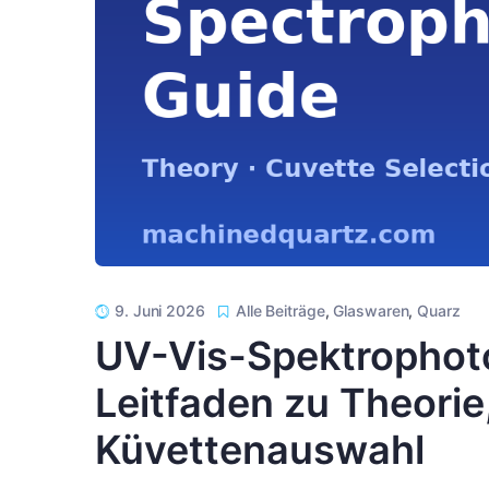
9. Juni 2026
Alle Beiträge
,
Glaswaren
,
Quarz
UV-Vis-Spektrophoto
Leitfaden zu Theorie
Küvettenauswahl