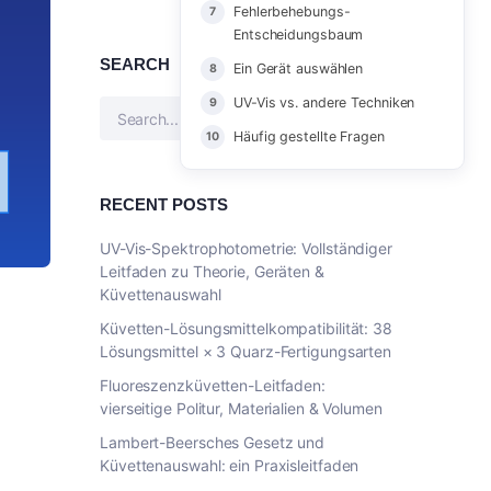
Fehlerbehebungs-
Entscheidungsbaum
SEARCH
Ein Gerät auswählen
UV-Vis vs. andere Techniken
Häufig gestellte Fragen
RECENT POSTS
UV-Vis-Spektrophotometrie: Vollständiger
Leitfaden zu Theorie, Geräten &
Küvettenauswahl
Küvetten-Lösungsmittelkompatibilität: 38
Lösungsmittel × 3 Quarz-Fertigungsarten
Fluoreszenzküvetten-Leitfaden:
vierseitige Politur, Materialien & Volumen
Lambert-Beersches Gesetz und
Küvettenauswahl: ein Praxisleitfaden