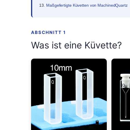
Maßgefertigte Küvetten von MachinedQuartz
ABSCHNITT 1
Was ist eine Küvette?