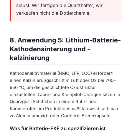
selbst. Wir fertigen die Quarzhalter; wir
verkaufen nicht die Dotierchemie.
8. Anwendung 5: Lithium-Batterie-
Kathodensinterung und -
kalzinierung
Kathodenaktivmaterial (NMC, LFP, LCO) erfordert
einen Kalzinierungsschritt in Luft oder O2 bei 700–
950 °C, um die geschichtete Oxidstruktur
einzustellen. Labor- und Kleinpilot-Chargen sitzen in
Quarzglas-Schiffchen in einem Rohr- oder
Kammerofen; im Produktionsmaßstab wechselt man
zu Aluminiumoxid- oder Cordierit-Brennkapseln.
Was für Batterie-F&E zu spezifizieren ist