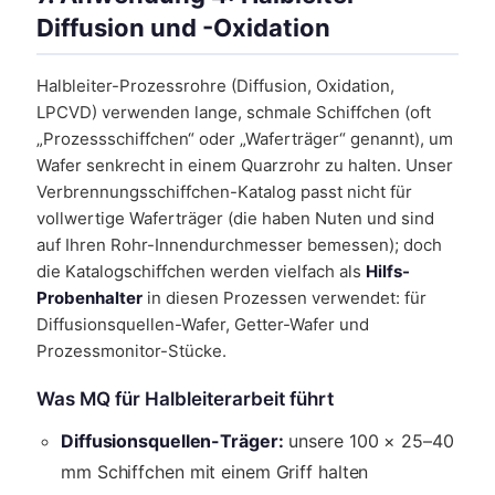
Diffusion und -Oxidation
Halbleiter-Prozessrohre (Diffusion, Oxidation,
LPCVD) verwenden lange, schmale Schiffchen (oft
„Prozessschiffchen“ oder „Waferträger“ genannt), um
Wafer senkrecht in einem Quarzrohr zu halten. Unser
Verbrennungsschiffchen-Katalog passt nicht für
vollwertige Waferträger (die haben Nuten und sind
auf Ihren Rohr-Innendurchmesser bemessen); doch
die Katalogschiffchen werden vielfach als
Hilfs-
Probenhalter
in diesen Prozessen verwendet: für
Diffusionsquellen-Wafer, Getter-Wafer und
Prozessmonitor-Stücke.
Was MQ für Halbleiterarbeit führt
Diffusionsquellen-Träger:
unsere 100 × 25–40
mm Schiffchen mit einem Griff halten