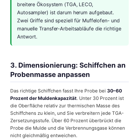
breitere Ökosystem (TGA, LECO,
Autosampler) ist darum herum aufgebaut.
Zwei Griffe sind speziell für Muffelofen- und
manuelle Transfer-Arbeitsabläufe die richtige
Antwort.
3. Dimensionierung: Schiffchen an
Probenmasse anpassen
Das richtige Schiffchen fasst Ihre Probe bei
30–60
Prozent der Muldenkapazität
. Unter 30 Prozent ist
die Oberfläche relativ zur thermischen Masse des
Schiffchens zu klein, und Sie verbreitern jede TGA-
Zersetzungsstufe. Über 60 Prozent überbrückt die
Probe die Mulde und die Verbrennungsgase können
nicht gleichmäßig entweichen.