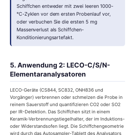
Schiffchen entweder mit zwei leeren 1000-
°C-Zyklen vor dem ersten Probenlauf vor,
oder verbuchen Sie die ersten 5 mg
Massenverlust als Schiffchen-
Konditionierungsartefakt.
5. Anwendung 2: LECO-C/S/N-
Elementaranalysatoren
LECO-Geräte (CS844, SC832, ONH836 und
Vorgänger) verbrennen oder schmelzen die Probe in
reinem Sauerstoff und quantifizieren CO2 oder SO2
per IR-Detektion. Das Schiffchen sitzt in einem
Keramik-Verbrennungstiegelhalter, der im Induktions-
oder Widerstandsofen liegt. Die Schiffchengeometrie
wird durch das Autosampler-Tablett des Analysators