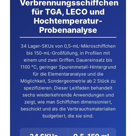
Verbrennungsschiffchen
für TGA, LECO und
Hochtemperatur-
Probenanalyse
34 Lager-SKUs von 0,5-mL-Mikroschiffchen
bis 150-mL-Großfüllung, in Profilen mit
einem und zwei Griffen. Dauereinsatz bis
1100 °C, geringer Spurenmetall-Hintergrund
für die Elementaranalyse und die
Möglichkeit, Sondergeometrie ab 2 Stück zu
spezifizieren. Dieser Leitfaden behandelt
sechs wiederkehrende Anwendungen und
zeigt, wie man Schiffchen dimensioniert,
beschickt und als die Verbrauchsmaterialien
budgetiert, die sie sind.