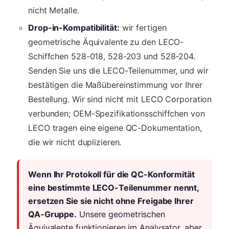
nicht Metalle.
Drop-in-Kompatibilität:
wir fertigen
geometrische Äquivalente zu den LECO-
Schiffchen 528-018, 528-203 und 528-204.
Senden Sie uns die LECO-Teilenummer, und wir
bestätigen die Maßübereinstimmung vor Ihrer
Bestellung. Wir sind nicht mit LECO Corporation
verbunden; OEM-Spezifikationsschiffchen von
LECO tragen eine eigene QC-Dokumentation,
die wir nicht duplizieren.
Wenn Ihr Protokoll für die QC-Konformität
eine bestimmte LECO-Teilenummer nennt,
ersetzen Sie sie nicht ohne Freigabe Ihrer
QA-Gruppe.
Unsere geometrischen
Äquivalente funktionieren im Analysator, aber