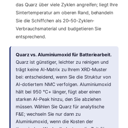
das Quarz über viele Zyklen angreifen; liegt Ihre
Sintertemperatur am oberen Rand, behandeln
Sie die Schiffchen als 20–50-Zyklen-
Verbrauchsmaterial und budgetieren Sie
entsprechend.
Quarz vs. Aluminiumoxid für Batteriearbeit.
Quarz ist günstiger, leichter zu reinigen und
trägt keine Al-Matrix zu Ihrem XRD-Muster
bei: entscheidend, wenn Sie die Struktur von
Al-dotiertem NMC verfolgen. Aluminiumoxid
hält bei 950 °C+ länger, fügt aber einen
starken Al-Peak hinzu, den Sie abziehen
müssen. Wählen Sie Quarz für analytische
F&E; wechseln Sie nur dann zu
Aluminiumoxid, wenn die Kosten der