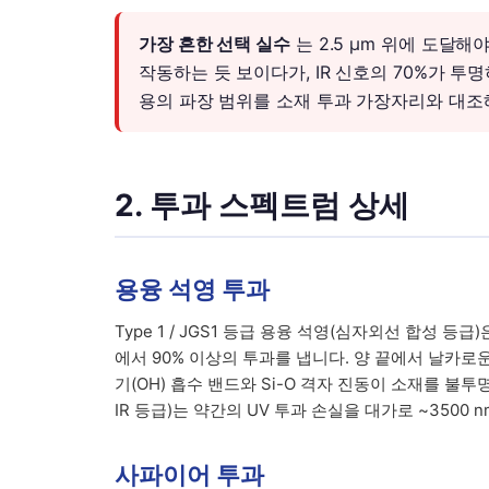
가장 흔한 선택 실수
는 2.5 µm 위에 도달
작동하는 듯 보이다가, IR 신호의 70%가 
용의 파장 범위를 소재 투과 가장자리와 대조
2. 투과 스펙트럼 상세
용융 석영 투과
Type 1 / JGS1 등급 용융 석영(심자외선 합성 등급
에서 90% 이상의 투과를 냅니다. 양 끝에서 날카로운 차
기(OH) 흡수 밴드와 Si-O 격자 진동이 소재를 불투명하
IR 등급)는 약간의 UV 투과 손실을 대가로 ~3500
사파이어 투과