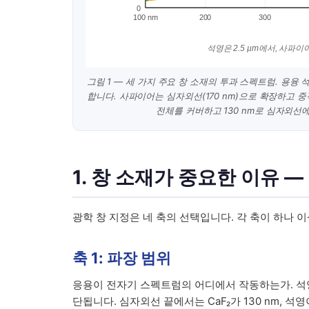
0
100 nm
200
300
석영은 2.5 µm에서, 사파이어
그림 1 — 세 가지 주요 창 소재의 투과 스펙트럼. 용융 석영
합니다. 사파이어는 심자외선(170 nm)으로 확장하고 중적외
전체를 커버하고 130 nm로 심자외선
1. 창 소재가 중요한 이유 —
광학 창 지정은 네 축의 선택입니다. 각 축이 하나 
축 1: 파장 범위
응용이 전자기 스펙트럼의 어디에서 작동하는가. 석영은 2
단됩니다. 심자외선 끝에서는 CaF₂가 130 nm, 석영