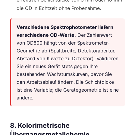
die OD in Echtzeit ohne Probenahme.
Verschiedene Spektrophotometer liefern
verschiedene OD-Werte.
Der Zahlenwert
von OD600 hängt von der Spektrometer-
Geometrie ab (Spaltbreite, Detektorapertur,
Abstand von Küvette zu Detektor). Validieren
Sie ein neues Gerät stets gegen Ihre
bestehenden Wachstumskurven, bevor Sie
den Arbeitsablauf ändern. Die Schichtdicke
ist eine Variable; die Gerätegeometrie ist eine
andere.
8. Kolorimetrische
Übergangsmetallchemie