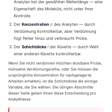
Analyten bei der gewählten Wellenlänge — eine
Eigenschaft des Moleküls, nicht unter Ihrer
Kontrolle.
Der
Konzentration
c
des Analyten — durch
Verdünnung kontrollierbar, aber Verdünnung
fügt Fehler hinzu und verbraucht Probe.
Der
Schichtdicke
l
der Küvette — durch Wahl
einer anderen Küvette kontrollierbar.
Wenn Sie nicht verdünnen möchten (kostbare Probe,
mühsame Verdünnungsreihe, oder Sie müssen die
ursprüngliche Konzentration für nachgelagerte
Arbeiten erhalten), ist die Schichtdicke die einzige
Variable, die Sie wählen. Die übrigen Abschnitte
dieser Seite geben Ihnen diese Entscheidung pro
Analytklasse.