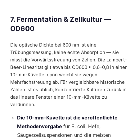
7. Fermentation & Zellkultur —
OD600
Die optische Dichte bei 600 nm ist eine
Trübungsmessung, keine echte Absorption — sie
misst die Vorwärtsstreuung von Zellen. Die Lambert-
Beer-Linearität gilt etwa bis OD600 ≈ 0,6–0,8 in einer
10-mm-Küvette, dann weicht sie wegen
Mehrfachstreuung ab. Für vergleichbare historische
Zahlen ist es üblich, konzentrierte Kulturen zurück in
das lineare Fenster einer 10-mm-Küvette zu
verdünnen.
Die 10-mm-Küvette ist die veröffentlichte
Methodenvorgabe
für E. coli, Hefe,
Säugerzellsuspensionen und die meisten