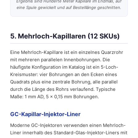
Ergebnis sind Hunderte Meter Kapillare im Endmaß, auf
eine Spule gewickelt und auf Bestelllänge geschnitten.
5. Mehrloch-Kapillaren (12 SKUs)
Eine Mehrloch-Kapillare ist ein einzelnes Quarzrohr
mit mehreren parallelen Innenbohrungen. Die
häufigste Konfiguration im Katalog ist ein 5-Loch-
Kreismuster: vier Bohrungen an den Ecken eines
Quadrats plus eine zentrale Bohrung, alle parallel
durch die Länge des Rohrs verlaufend. Typische
Maße: 1 mm AD, 5 × 0,15 mm Bohrungen.
GC-Kapillar-Injektor-Liner
Moderne GC-Injektoren verwenden einen Mehrloch-
Liner innerhalb des Standard-Glas-Injektor-Liners mit