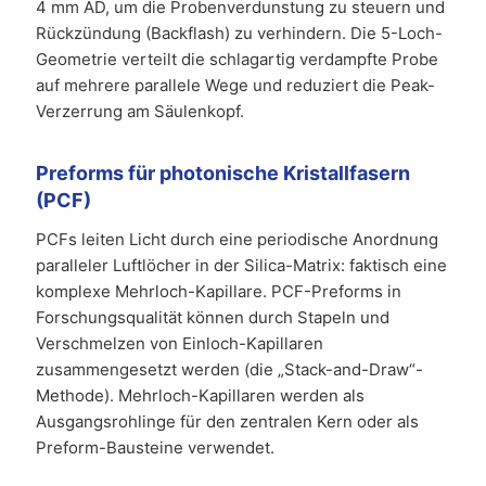
4 mm AD, um die Probenverdunstung zu steuern und
Rückzündung (Backflash) zu verhindern. Die 5-Loch-
Geometrie verteilt die schlagartig verdampfte Probe
auf mehrere parallele Wege und reduziert die Peak-
Verzerrung am Säulenkopf.
Preforms für photonische Kristallfasern
(PCF)
PCFs leiten Licht durch eine periodische Anordnung
paralleler Luftlöcher in der Silica-Matrix: faktisch eine
komplexe Mehrloch-Kapillare. PCF-Preforms in
Forschungsqualität können durch Stapeln und
Verschmelzen von Einloch-Kapillaren
zusammengesetzt werden (die „Stack-and-Draw“-
Methode). Mehrloch-Kapillaren werden als
Ausgangsrohlinge für den zentralen Kern oder als
Preform-Bausteine verwendet.