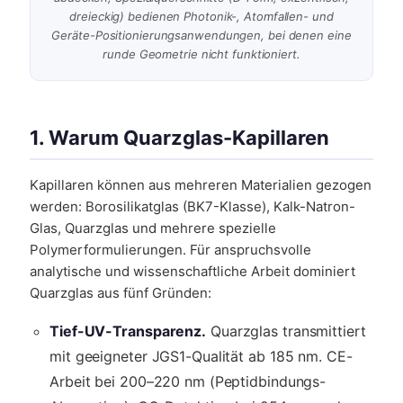
dreieckig) bedienen Photonik-, Atomfallen- und
Geräte-Positionierungsanwendungen, bei denen eine
runde Geometrie nicht funktioniert.
1. Warum Quarzglas-Kapillaren
Kapillaren können aus mehreren Materialien gezogen
werden: Borosilikatglas (BK7-Klasse), Kalk-Natron-
Glas, Quarzglas und mehrere spezielle
Polymerformulierungen. Für anspruchsvolle
analytische und wissenschaftliche Arbeit dominiert
Quarzglas aus fünf Gründen:
Tief-UV-Transparenz.
Quarzglas transmittiert
mit geeigneter JGS1-Qualität ab 185 nm. CE-
Arbeit bei 200–220 nm (Peptidbindungs-