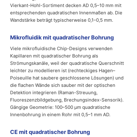
Vierkant-Hohl-Sortiment decken AD 0,5–10 mm mit
entsprechenden quadratischen Innenmaßen ab. Die
Wandstärke beträgt typischerweise 0,1–0,5 mm.
Mikrofluidik mit quadratischer Bohrung
Viele mikrofluidische Chip-Designs verwenden
Kapillaren mit quadratischer Bohrung als
Strömungskanäle, weil der quadratische Querschnitt
leichter zu modellieren ist (rechteckiges Hagen–
Poiseuille hat saubere geschlossene Lösungen) und
die flachen Wände sich sauber mit der optischen
Detektion integrieren (Raman-Streuung,
Fluoreszenzbildgebung, Brechungsindex-Sensorik).
Gängige Geometrie: 100–500 µm quadratische
Innenbohrung in einem Rohr mit 0,5–1 mm AD.
CE mit quadratischer Bohrung