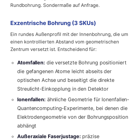
Rundbohrung. Sondermaße auf Anfrage.
Exzentrische Bohrung (3 SKUs)
Ein rundes Außenprofil mit der Innenbohrung, die um
einen kontrollierten Abstand vom geometrischen
Zentrum versetzt ist. Entscheidend für:
Atomfallen:
die versetzte Bohrung positioniert
die gefangenen Atome leicht abseits der
optischen Achse und beseitigt die direkte
Streulicht-Einkopplung in den Detektor
Ionenfallen:
ähnliche Geometrie für Ionenfallen-
Quantencomputing-Experimente, bei denen die
Elektrodengeometrie von der Bohrungsposition
abhängt
Außeraxiale Faserjustage:
präzise