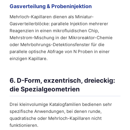
Gasverteilung & Probeninjektion
Mehrloch-Kapillaren dienen als Miniatur-
Gasverteilerblöcke: parallele Injektion mehrerer
Reagenzien in einen mikrofluidischen Chip,
Mehrstrom-Mischung in der Mikroreaktor-Chemie
oder Mehrbohrungs-Detektionsfenster für die
parallele optische Abfrage von N Proben in einer
einzigen Kapillare.
6. D-Form, exzentrisch, dreieckig:
die Spezialgeometrien
Drei kleinvolumige Katalogfamilien bedienen sehr
spezifische Anwendungen, bei denen runde,
quadratische oder Mehrloch-Kapillaren nicht
funktionieren.