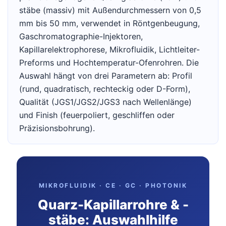
stäbe (massiv) mit Außendurchmessern von 0,5
mm bis 50 mm, verwendet in Röntgenbeugung,
Gaschromatographie-Injektoren,
Kapillarelektrophorese, Mikrofluidik, Lichtleiter-
Preforms und Hochtemperatur-Ofenrohren. Die
Auswahl hängt von drei Parametern ab: Profil
(rund, quadratisch, rechteckig oder D-Form),
Qualität (JGS1/JGS2/JGS3 nach Wellenlänge)
und Finish (feuerpoliert, geschliffen oder
Präzisionsbohrung).
MIKROFLUIDIK · CE · GC · PHOTONIK
Quarz-Kapillarrohre & -
stäbe: Auswahlhilfe