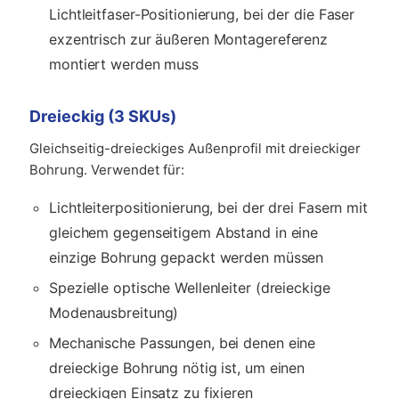
Lichtleitfaser-Positionierung, bei der die Faser
exzentrisch zur äußeren Montagereferenz
montiert werden muss
Dreieckig (3 SKUs)
Gleichseitig-dreieckiges Außenprofil mit dreieckiger
Bohrung. Verwendet für:
Lichtleiterpositionierung, bei der drei Fasern mit
gleichem gegenseitigem Abstand in eine
einzige Bohrung gepackt werden müssen
Spezielle optische Wellenleiter (dreieckige
Modenausbreitung)
Mechanische Passungen, bei denen eine
dreieckige Bohrung nötig ist, um einen
dreieckigen Einsatz zu fixieren