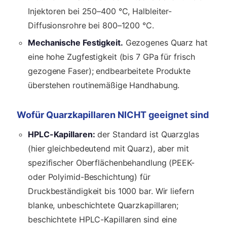
Injektoren bei 250–400 °C, Halbleiter-
Diffusionsrohre bei 800–1200 °C.
Mechanische Festigkeit.
Gezogenes Quarz hat
eine hohe Zugfestigkeit (bis 7 GPa für frisch
gezogene Faser); endbearbeitete Produkte
überstehen routinemäßige Handhabung.
Wofür Quarzkapillaren NICHT geeignet sind
HPLC-Kapillaren:
der Standard ist Quarzglas
(hier gleichbedeutend mit Quarz), aber mit
spezifischer Oberflächenbehandlung (PEEK-
oder Polyimid-Beschichtung) für
Druckbeständigkeit bis 1000 bar. Wir liefern
blanke, unbeschichtete Quarzkapillaren;
beschichtete HPLC-Kapillaren sind eine