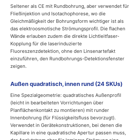
Seltener als CE mit Rundbohrung, aber verwendet für
Fließinjektion und Isotachophorese, wo die
Gleichmäßigkeit der Bohrungsform wichtiger ist als
das elektroosmotische Strömungsprofil. Die flachen
Wände erlauben zudem die direkte Lichtleitfaser-
Kopplung für die laserinduzierte
Fluoreszenzdetektion, ohne den Linsenartefakt
einzuführen, den Rundbohrungs-Detektionsfenster
zeigen.
Außen quadratisch, innen rund (24 SKUs)
Eine Spezialgeometrie: quadratisches Außenprofil
(leicht in bearbeiteten Vorrichtungen über
Planflächenkontakt zu montieren) mit runder
Innenbohrung (für Flüssigkeitsfluss bevorzugt).
Verwendet in Gerätekonstruktionen, bei denen die
Kapillare in eine quadratische Apertur passen muss,