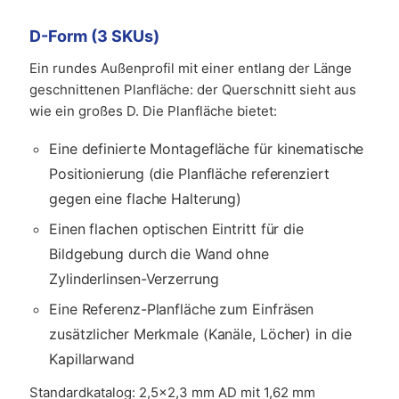
D-Form (3 SKUs)
Ein rundes Außenprofil mit einer entlang der Länge
geschnittenen Planfläche: der Querschnitt sieht aus
wie ein großes D. Die Planfläche bietet:
Eine definierte Montagefläche für kinematische
Positionierung (die Planfläche referenziert
gegen eine flache Halterung)
Einen flachen optischen Eintritt für die
Bildgebung durch die Wand ohne
Zylinderlinsen-Verzerrung
Eine Referenz-Planfläche zum Einfräsen
zusätzlicher Merkmale (Kanäle, Löcher) in die
Kapillarwand
Standardkatalog: 2,5×2,3 mm AD mit 1,62 mm