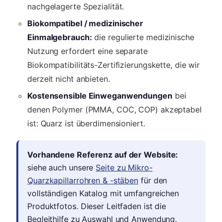
nachgelagerte Spezialität.
Biokompatibel / medizinischer
Einmalgebrauch:
die regulierte medizinische
Nutzung erfordert eine separate
Biokompatibilitäts-Zertifizierungskette, die wir
derzeit nicht anbieten.
Kostensensible Einweganwendungen
bei
denen Polymer (PMMA, COC, COP) akzeptabel
ist: Quarz ist überdimensioniert.
Vorhandene Referenz auf der Website:
siehe auch unsere
Seite zu Mikro-
Quarzkapillarrohren & -stäben
für den
vollständigen Katalog mit umfangreichen
Produktfotos. Dieser Leitfaden ist die
Begleithilfe zu Auswahl und Anwendung.